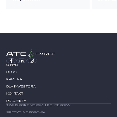
O NAS
BLOG
KARIERA
DLA INWESTORA
KONTAKT
PROJEKTY
TRANSPORT MORSKI I KONTEROWY
SPEDYCIA DROGOWA