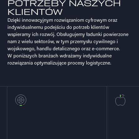
POTRZEBY NASZYCH
KLIENTÓW
Dzięki innowacyjnym rozwiązaniom cyfrowym oraz
indywidualnemu podejściu do potrzeb klientów
wspieramy ich rozwój. Obsługujemy ładunki powierzone
nam z wielu sektorów, w tym przemysłu cywilnego i
wojskowego, handlu detalicznego
oraz e-commerce.
W poniższych branżach wdrażamy indywidualne
rozwiązania optymalizujące procesy logistyczne.