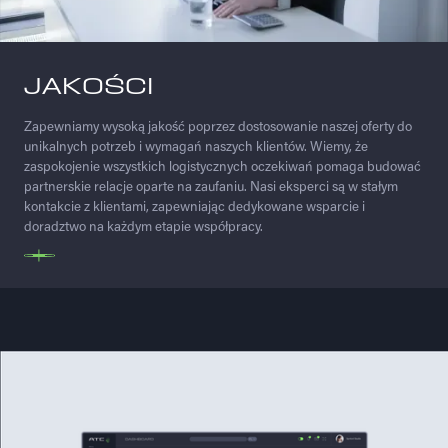
JAKOŚCI
Zapewniamy wysoką jakość poprzez dostosowanie naszej oferty do
unikalnych potrzeb i wymagań naszych klientów. Wiemy, że
zaspokojenie wszystkich logistycznych oczekiwań pomaga budować
partnerskie relacje oparte na zaufaniu. Nasi eksperci są w stałym
kontakcie z klientami, zapewniając dedykowane wsparcie i
doradztwo na każdym etapie współpracy.