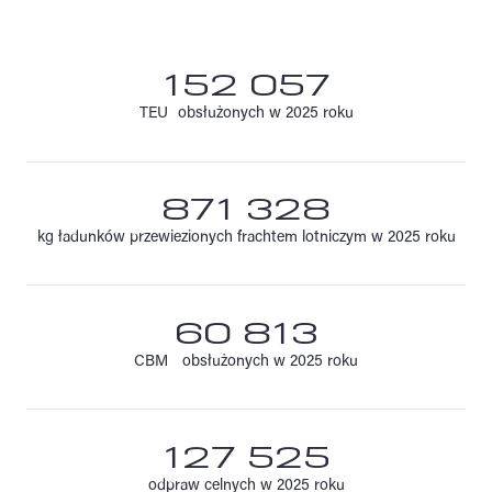
152 057
TEU obsłużonych w 2025 roku
871 328
kg ładunków przewiezionych frachtem lotniczym w 2025 roku
60 813
CBM obsłużonych w 2025 roku
127 525
odpraw celnych w 2025 roku