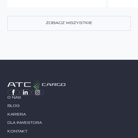
ZOBACZ WSZYSTKIE
ZOBACZ WSZYSTKIE
O NAS
BLOG
KARIERA
DLA INWESTORA
KONTAKT