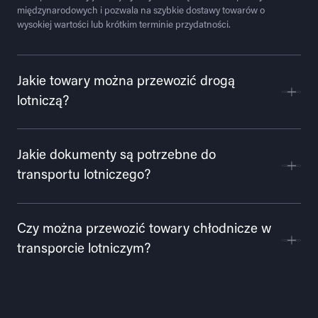
międzynarodowych i pozwala na szybkie dostawy towarów o
wysokiej wartości lub krótkim terminie przydatności.
Jakie towary można przewozić drogą
lotniczą?
Jakie dokumenty są potrzebne do
transportu lotniczego?
Czy można przewozić towary chłodnicze w
transporcie lotniczym?