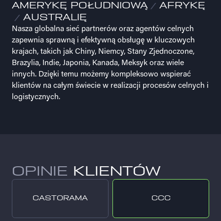
AMERYKĘ POŁUDNIOWĄ
AFRYKĘ
AUSTRALIĘ
Nasza globalna sieć partnerów oraz agentów celnych
zapewnia sprawną i efektywną obsługę w kluczowych
krajach, takich jak Chiny, Niemcy, Stany Zjednoczone,
Brazylia, Indie, Japonia, Kanada, Meksyk oraz wiele
innych. Dzięki temu możemy kompleksowo wspierać
klientów na całym świecie w realizacji procesów celnych i
logistycznych.
OPINIE
KLIENTÓW
CASTORAMA
CCC