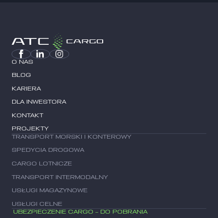
O NAS
BLOG
KARIERA
DLA INWESTORA
KONTAKT
PROJEKTY
TRANSPORT MORSKI I KONTEROWY
SPEDYCIA DROGOWA
CARGO LOTNICZE
TRANSPORT INTERMODALNY
USŁUGI MAGAZYNOWE
USŁUGI CELNE
UBEZPIECZENIE CARGO – DO POBRANIA