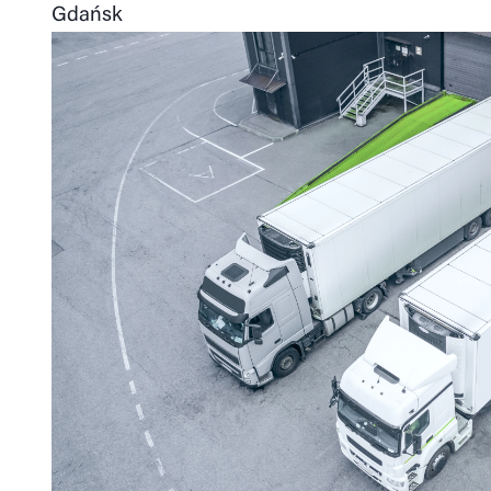
Gdańsk