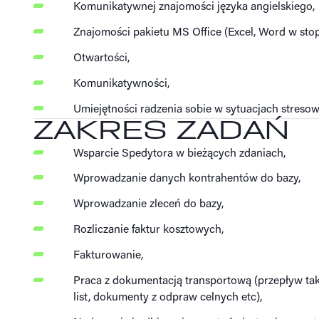
Komunikatywnej znajomości języka angielskiego,
Znajomości pakietu MS Office (Excel, Word w st
Otwartości,
Komunikatywności,
Umiejętności radzenia sobie w sytuacjach stresow
ZAKRES ZADAŃ
Wsparcie Spedytora w bieżących zdaniach,
Wprowadzanie danych kontrahentów do bazy,
Wprowadzanie zleceń do bazy,
Rozliczanie faktur kosztowych,
Fakturowanie,
Praca z dokumentacją transportową (przepływ t
list, dokumenty z odpraw celnych etc),