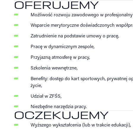
OFERUJEMY
Możliwość rozwoju zawodowego w profesjonalny
Wsparcie merytoryczne doświadczonych współp
Zatrudnienie na podstawie umowy o pracę,
Pracę w dynamicznym zespole,
Przyjazną atmosferę w pracy,
Szkolenia wewnętrzne,
Benefity: dostęp do kart sportowych, prywatnej o
życie,
Udział w ZFŚS,
Niezbędne narzędzia pracy.
OCZEKUJEMY
Wyższego wykształcenia (lub w trakcie edukacji),