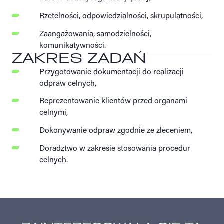
Rzetelności, odpowiedzialności, skrupulatności,
Zaangażowania, samodzielności,
komunikatywności.
ZAKRES ZADAŃ
Przygotowanie dokumentacji do realizacji
odpraw celnych,
Reprezentowanie klientów przed organami
celnymi,
Dokonywanie odpraw zgodnie ze zleceniem,
Doradztwo w zakresie stosowania procedur
celnych.