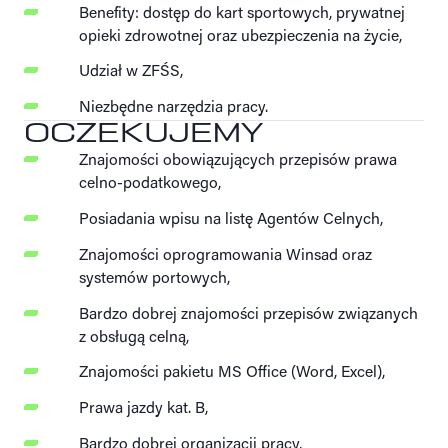
Benefity: dostęp do kart sportowych, prywatnej
opieki zdrowotnej oraz ubezpieczenia na życie,
Udział w ZFŚS,
Niezbędne narzędzia pracy.
OCZEKUJEMY
Znajomości obowiązujących przepisów prawa
celno-podatkowego,
Posiadania wpisu na listę Agentów Celnych,
Znajomości oprogramowania Winsad oraz
systemów portowych,
Bardzo dobrej znajomości przepisów związanych
z obsługą celną,
Znajomości pakietu MS Office (Word, Excel),
Prawa jazdy kat. B,
Bardzo dobrej organizacji pracy,