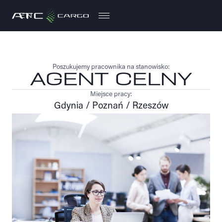
EN
EN
Poszukujemy pracownika na stanowisko:
AGENT CELNY
Miejsce pracy:
Gdynia / Poznań / Rzeszów