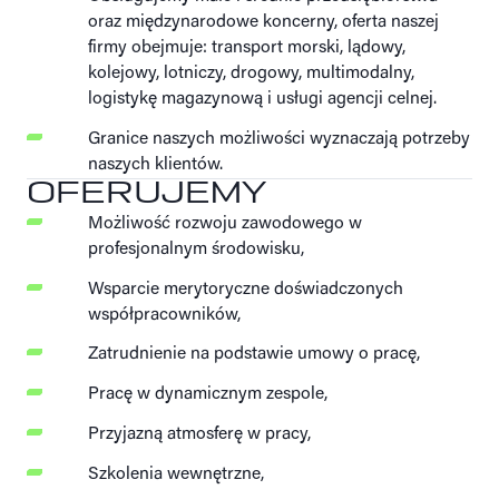
oraz międzynarodowe koncerny, oferta naszej
firmy obejmuje: transport morski, lądowy,
kolejowy, lotniczy, drogowy, multimodalny,
logistykę magazynową i usługi agencji celnej.
Granice naszych możliwości wyznaczają potrzeby
naszych klientów.
OFERUJEMY
Możliwość rozwoju zawodowego w
profesjonalnym środowisku,
Wsparcie merytoryczne doświadczonych
współpracowników,
Zatrudnienie na podstawie umowy o pracę,
Pracę w dynamicznym zespole,
Przyjazną atmosferę w pracy,
Szkolenia wewnętrzne,